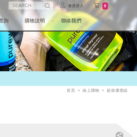
會員登入
0
查詢
購物說明
聯絡我們
首頁
線上購物
超值優惠組