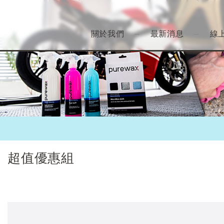
關於我們
最新消息
線
超值優惠組